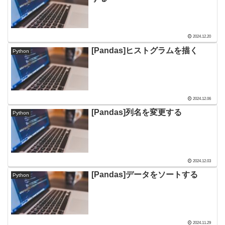
2024.12.20
[Pandas]ヒストグラムを描く
Python
2024.12.06
[Pandas]列名を変更する
Python
2024.12.03
[Pandas]データをソートする
Python
2024.11.29