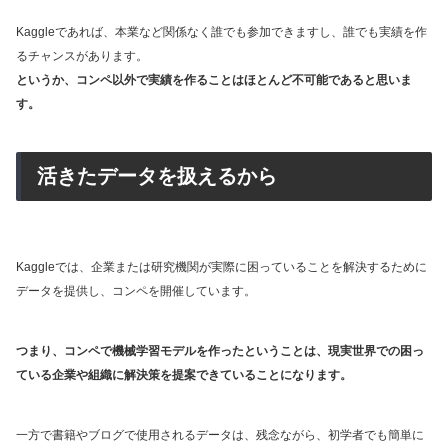
Kaggleであれば、本業など関係なく誰でも参加できますし、誰でも実績を作
るチャンスがあります。
というか、コンペ以外で実績を作ることはほとんど不可能であると思いま
す。
活きたデータを扱えるから
Kaggleでは、企業または研究機関が実際に困っていることを解決するために
データを提供し、コンペを開催しています。
つまり、コンペで機械学習モデルを作ったということは、現実世界での困っ
ている企業や組織に解決策を提案できていることになります。
一方で書籍やブログで使用されるデータは、残念ながら、初学者でも簡単に