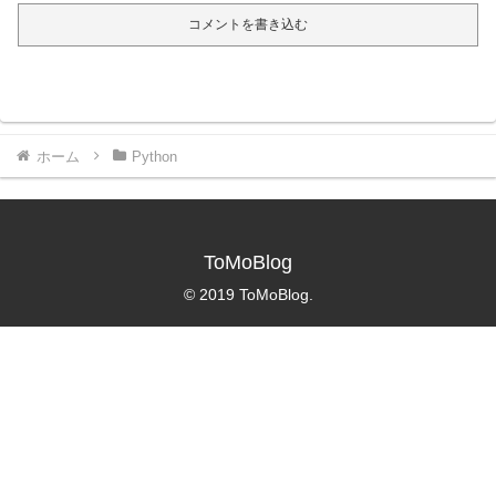
コメントを書き込む
ホーム
Python
ToMoBlog
© 2019 ToMoBlog.