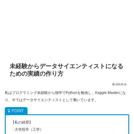
未経験からデータサイエンティストになる
ための実績の作り方
2025.05.18
私はプログラミング未経験から独学でPythonを勉強し、Kaggle Masterにな
り、今ではデータサイエンティストとして働いています。
【私の経歴】
・大学院卒（工学）