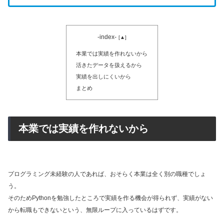
-index-
本業では実績を作れないから
活きたデータを扱えるから
実績を出しにくいから
まとめ
本業では実績を作れないから
プログラミング未経験の人であれば、おそらく本業は全く別の職種でしょ
う。
そのためPythonを勉強したところで実績を作る機会が得られず、実績がない
から転職もできないという、無限ループに入っているはずです。